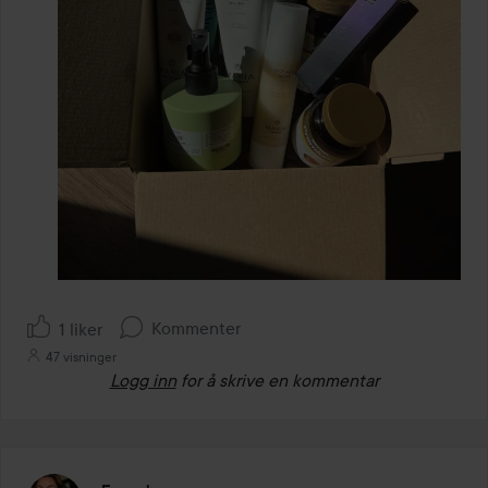
Kommenter
1 liker
47 visninger
Logg inn
for å skrive en kommentar