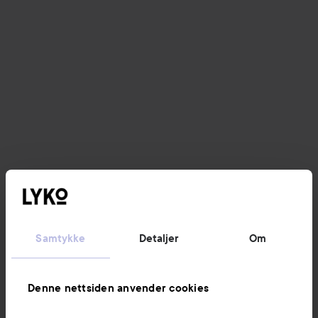
Samtykke
Detaljer
Om
Denne nettsiden anvender cookies