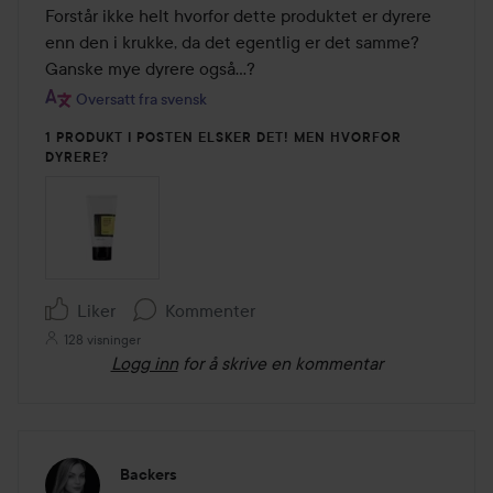
Forstår ikke helt hvorfor dette produktet er dyrere 
enn den i krukke, da det egentlig er det samme? 
Ganske mye dyrere også...?
Oversatt fra svensk
1 PRODUKT I POSTEN ELSKER DET! MEN HVORFOR
DYRERE?
Liker
Kommenter
128 visninger
Logg inn
for å skrive en kommentar
Backers