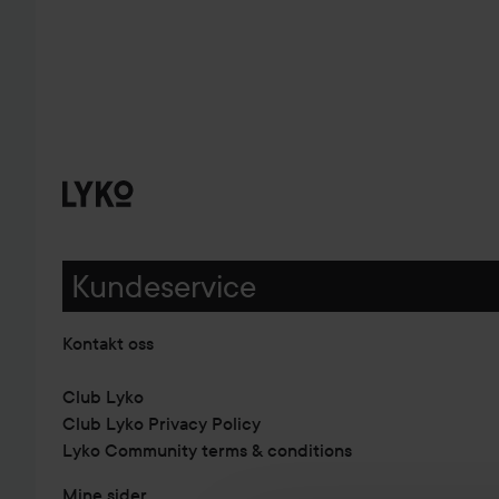
Kundeservice
Kontakt oss
Club Lyko
Club Lyko Privacy Policy
Lyko Community terms & conditions
Mine sider