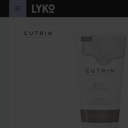
GÅ TIL INNHOLD