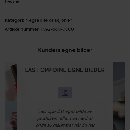
Les mer
Negledekorasjoner
Kategori
:
1092-560-0000
Artikkelnummer
:
Kunders egne bilder
LAST OPP DINE EGNE BILDER
Last opp ditt eget bilde av
produktet, eller hva med et
bilde av resultatet når du har