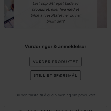
Last opp ditt eget bilde av
produktet, eller hva med et
bilde av resultatet når du har
brukt det?
Vurderinger & anmeldelser
VURDER PRODUKTET
STILL ET SPØRSMÅL
Bli den første til å gi din mening om produktet