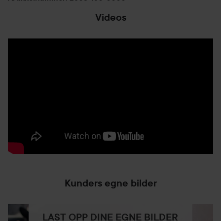
Videos
Kunders egne bilder
LAST OPP DINE EGNE BILDER