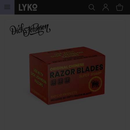
GÅ TIL INNHOLD