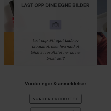
LAST OPP DINE EGNE BILDER
Last opp ditt eget bilde av
produktet, eller hva med et
bilde av resultatet når du har
brukt det?
Vurderinger & anmeldelser
VURDER PRODUKTET