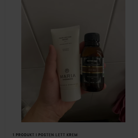
1 PRODUKT I POSTEN LETT KREM