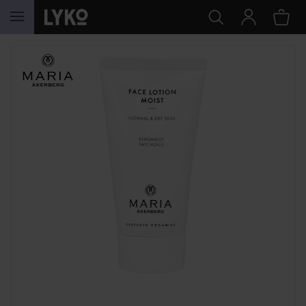
GÅ TIL INNHOLD