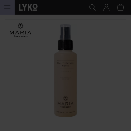
GÅ TIL INNHOLD