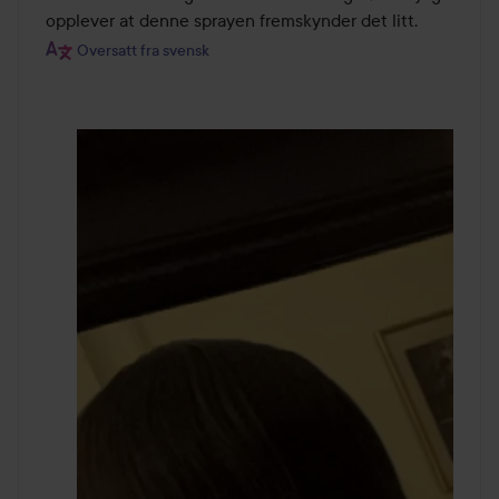
opplever at denne sprayen fremskynder det litt.
Oversatt fra svensk