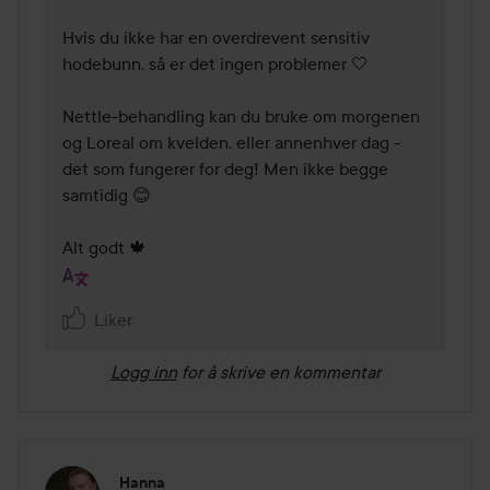
Hvis du ikke har en overdrevent sensitiv 
hodebunn, så er det ingen problemer 🤍

Nettle-behandling kan du bruke om morgenen 
og Loreal om kvelden, eller annenhver dag - 
det som fungerer for deg! Men ikke begge 
samtidig 😊

Alt godt 🍁
Liker
Logg inn
for å skrive en kommentar
Hanna