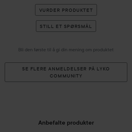
VURDER PRODUKTET
STILL ET SPØRSMÅL
Bli den første til å gi din mening om produktet
SE FLERE ANMELDELSER PÅ LYKO
COMMUNITY
Anbefalte produkter