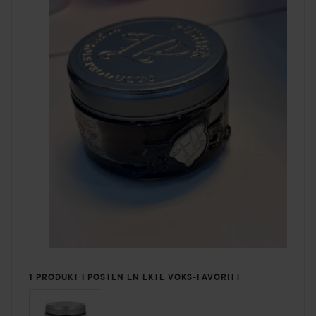
1 PRODUKT I POSTEN EN EKTE VOKS-FAVORITT