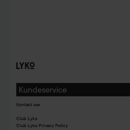
Kundeservice
Kontakt oss
Club Lyko
Club Lyko Privacy Policy