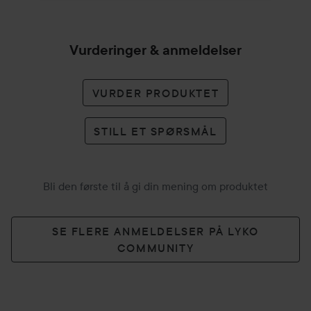
Vurderinger & anmeldelser
VURDER PRODUKTET
STILL ET SPØRSMÅL
Bli den første til å gi din mening om produktet
SE FLERE ANMELDELSER PÅ LYKO
COMMUNITY