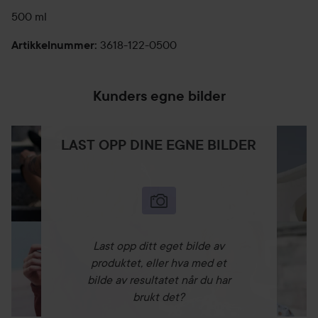
500 ml
3618-122-0500
Artikkelnummer
:
Kunders egne bilder
LAST OPP DINE EGNE BILDER
Last opp ditt eget bilde av
produktet, eller hva med et
bilde av resultatet når du har
brukt det?