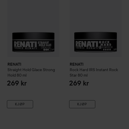
RENATI
RENATI
Straight Hold Glace Strong
Rock Hard IRS Instant Rock
Hold
80 ml
Star
80 ml
269 kr
269 kr
KJØP
KJØP