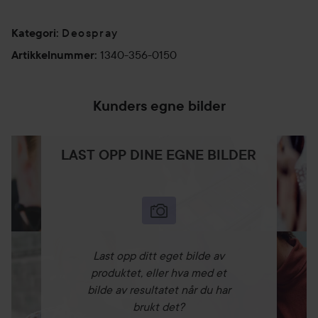
Deospray
Kategori
:
1340-356-0150
Artikkelnummer
:
Kunders egne bilder
LAST OPP DINE EGNE BILDER
Last opp ditt eget bilde av
produktet, eller hva med et
bilde av resultatet når du har
brukt det?