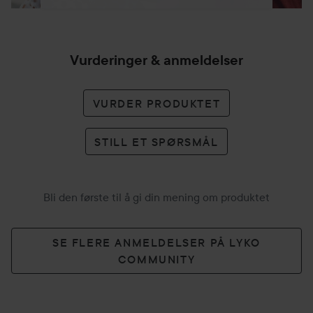
Vurderinger & anmeldelser
VURDER PRODUKTET
STILL ET SPØRSMÅL
Bli den første til å gi din mening om produktet
SE FLERE ANMELDELSER PÅ LYKO
COMMUNITY