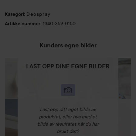
Deospray
Kategori
:
1340-359-0150
Artikkelnummer
:
Kunders egne bilder
LAST OPP DINE EGNE BILDER
Last opp ditt eget bilde av
produktet, eller hva med et
bilde av resultatet når du har
brukt det?