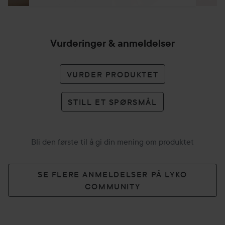
Vurderinger & anmeldelser
VURDER PRODUKTET
STILL ET SPØRSMÅL
Bli den første til å gi din mening om produktet
SE FLERE ANMELDELSER PÅ LYKO
COMMUNITY