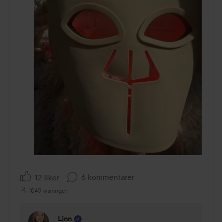
6 kommentarer
12 liker
1049 visninger
Linn