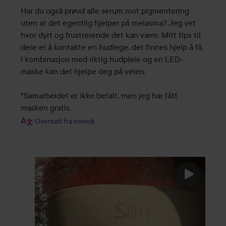
Har du også prøvd alle serum mot pigmentering 
uten at det egentlig hjelper på melasma? Jeg vet 
hvor dyrt og frustrerende det kan være. Mitt tips til 
dere er å kontakte en hudlege, det finnes hjelp å få. 
I kombinasjon med riktig hudpleie og en LED-
maske kan det hjelpe deg på veien.

*Samarbeidet er ikke betalt, men jeg har fått 
masken gratis.
Oversatt fra svensk