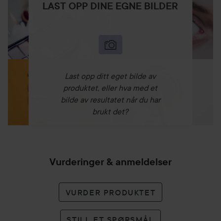
LAST OPP DINE EGNE BILDER
Last opp ditt eget bilde av
produktet, eller hva med et
bilde av resultatet når du har
brukt det?
Vurderinger & anmeldelser
VURDER PRODUKTET
STILL ET SPØRSMÅL