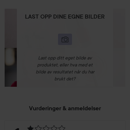
LAST OPP DINE EGNE BILDER
Last opp ditt eget bilde av
produktet, eller hva med et
bilde av resultatet når du har
brukt det?
Vurderinger & anmeldelser