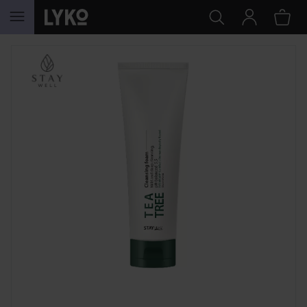
GÅ TIL INNHOLD