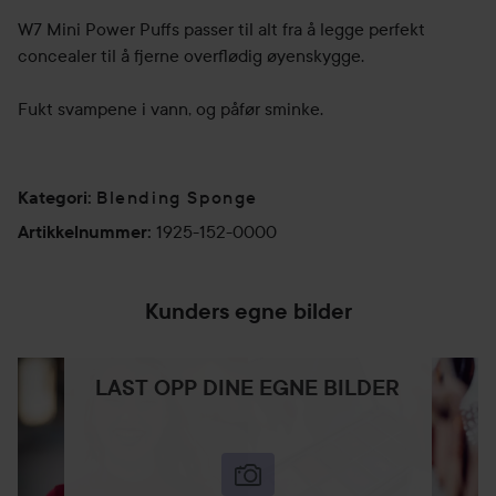
W7 Mini Power Puffs passer til alt fra å legge perfekt
concealer til å fjerne overflødig øyenskygge.
Fukt svampene i vann, og påfør sminke.
Blending Sponge
Kategori
:
1925-152-0000
Artikkelnummer
:
Kunders egne bilder
LAST OPP DINE EGNE BILDER