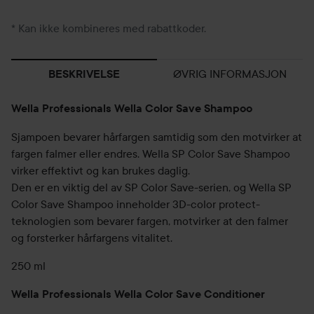
* Kan ikke kombineres med rabattkoder.
ØVRIG INFORMASJON
BESKRIVELSE
Wella Professionals Wella Color Save Shampoo
Sjampoen bevarer hårfargen samtidig som den motvirker at
fargen falmer eller endres. Wella SP Color Save Shampoo
virker effektivt og kan brukes daglig.
Den er en viktig del av SP Color Save-serien, og Wella SP
Color Save Shampoo inneholder 3D-color protect-
teknologien som bevarer fargen, motvirker at den falmer
og forsterker hårfargens vitalitet.
250 ml
Wella Professionals Wella Color Save Conditioner