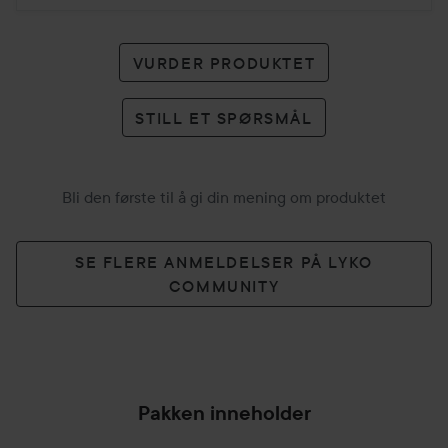
VURDER PRODUKTET
STILL ET SPØRSMÅL
Bli den første til å gi din mening om produktet
SE FLERE ANMELDELSER PÅ LYKO
COMMUNITY
Pakken inneholder