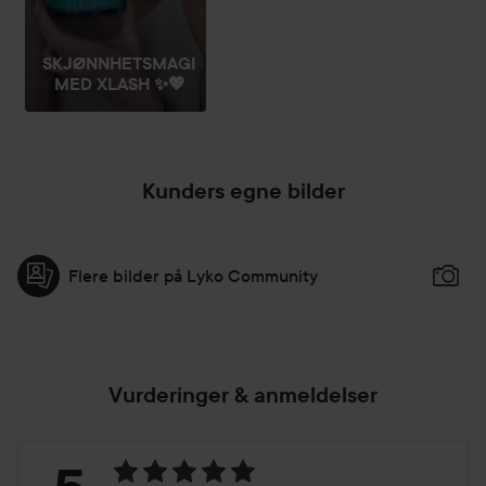
SKJØNNHETSMAGI
MED XLASH ✨💖
Kunders egne bilder
Flere bilder på Lyko Community
Vurderinger & anmeldelser