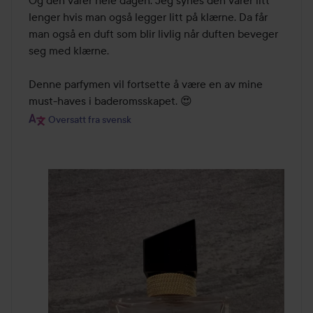
lenger hvis man også legger litt på klærne. Da får 
man også en duft som blir livlig når duften beveger 
seg med klærne.

Denne parfymen vil fortsette å være en av mine 
Oversatt fra svensk