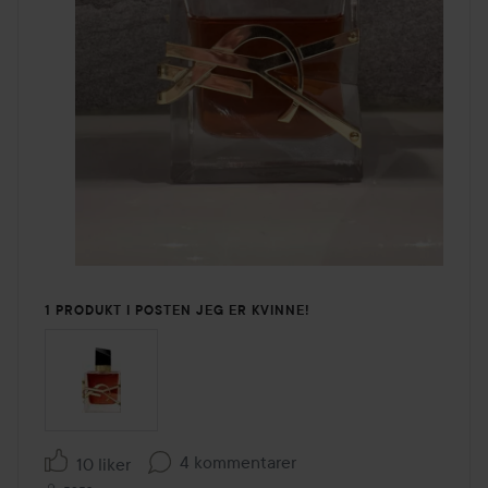
1 PRODUKT I POSTEN JEG ER KVINNE!
4 kommentarer
10 liker