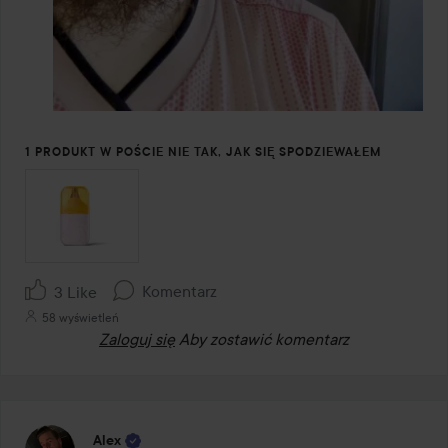
1 PRODUKT W POŚCIE NIE TAK, JAK SIĘ SPODZIEWAŁEM
Komentarz
3 Like
58 wyświetleń
Zaloguj się
Aby zostawić komentarz
Alex