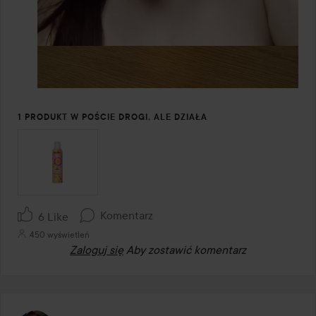
1 PRODUKT W POŚCIE DROGI, ALE DZIAŁA
Komentarz
6 Like
450 wyświetleń
Zaloguj się
Aby zostawić komentarz