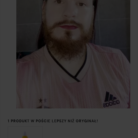
1 PRODUKT W POŚCIE LEPSZY NIŻ ORYGINAŁ!