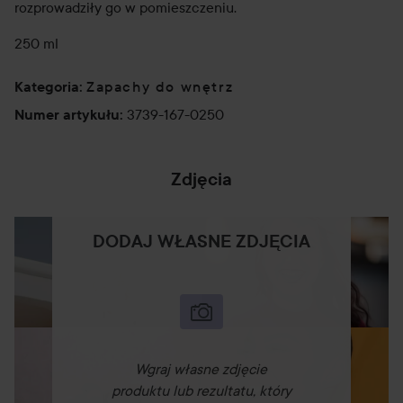
rozprowadziły go w pomieszczeniu.
250 ml
Zapachy do wnętrz
Kategoria
:
3739-167-0250
Numer artykułu
:
Zdjęcia
DODAJ WŁASNE ZDJĘCIA
Wgraj własne zdjęcie
produktu lub rezultatu, który