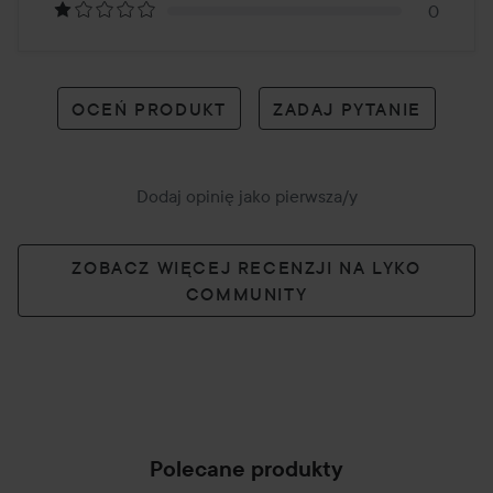
0
OCEŃ PRODUKT
ZADAJ PYTANIE
Dodaj opinię jako pierwsza/y
ZOBACZ WIĘCEJ RECENZJI NA LYKO
COMMUNITY
Polecane produkty