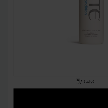
3 zdjęć