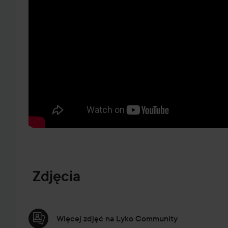
PRZEJDŹ DO INFORMACJE O PRODUKCIE
Zdjęcia
Więcej zdjęć na Lyko Community