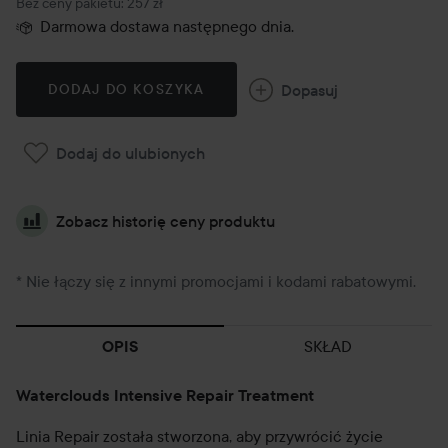
Bez ceny pakietu: 257 zł
Darmowa dostawa następnego dnia.
Dopasuj
DODAJ DO KOSZYKA
Dodaj do ulubionych
Zobacz historię ceny produktu
* Nie łączy się z innymi promocjami i kodami rabatowymi.
SKŁAD
OPIS
Waterclouds Intensive Repair Treatment
Linia Repair została stworzona, aby przywrócić życie