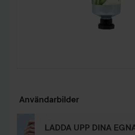
HOPPA TILL PRODUKTINFORMATION
Användarbilder
LADDA UPP DINA EGNA