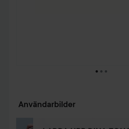
HOPPA TILL PRODUKTINFORMATION
Användarbilder