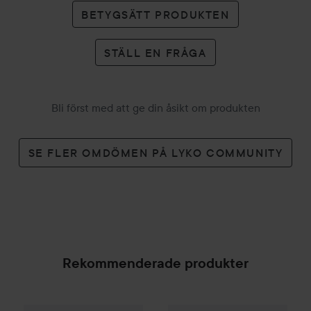
BETYGSÄTT PRODUKTEN
STÄLL EN FRÅGA
Bli först med att ge din åsikt om produkten
SE FLER OMDÖMEN PÅ LYKO COMMUNITY
Rekommenderade produkter