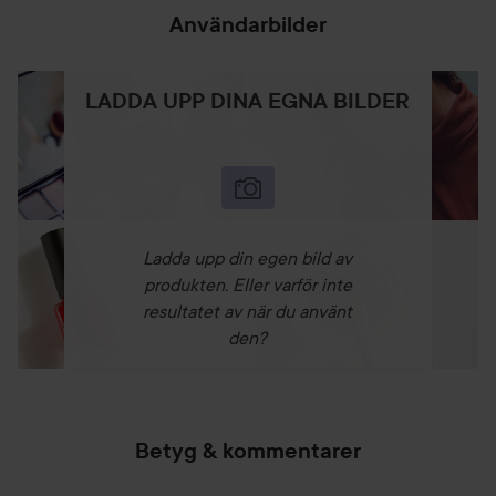
Användarbilder
LADDA UPP DINA EGNA BILDER
Ladda upp din egen bild av
produkten. Eller varför inte
resultatet av när du använt
den?
Betyg & kommentarer