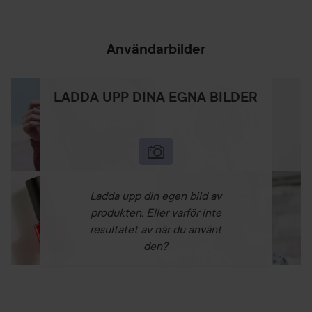
Användarbilder
LADDA UPP DINA EGNA BILDER
Ladda upp din egen bild av
produkten. Eller varför inte
resultatet av när du använt
den?