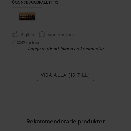
ÖGONSKUGGSPALETT!😍
Kommentera
2 gillar
2249 visningar
Logga in
för att lämna en kommentar
VISA ALLA (19 TILL)
Rekommenderade produkter