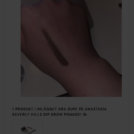
1 PRODUKT I INLÄGGET BRA DUPE PÅ ANASTASIA
BEVERLY HILLS DIP BROW POMADE! 🥳