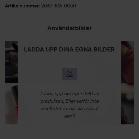
2067-106-0050
Artikelnummer
:
Användarbilder
LADDA UPP DINA EGNA BILDER
Ladda upp din egen bild av
produkten. Eller varför inte
resultatet av när du använt
den?