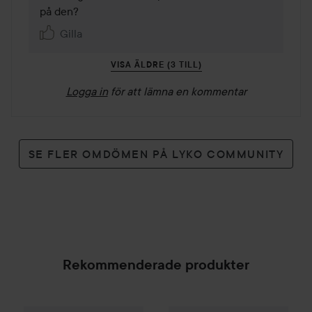
på den?
Gilla
VISA ÄLDRE (3 TILL)
Logga in
för att lämna en kommentar
SE FLER OMDÖMEN PÅ LYKO COMMUNITY
Rekommenderade produkter