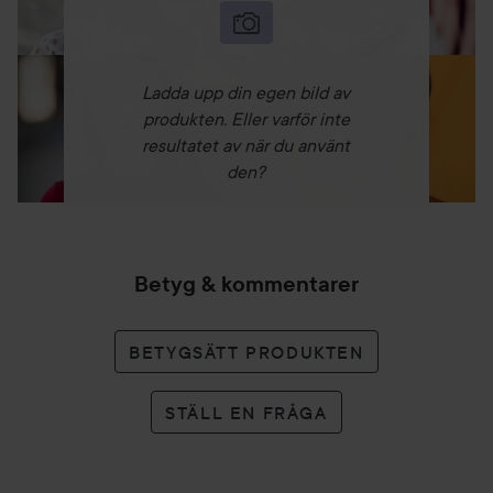
Ladda upp din egen bild av
produkten. Eller varför inte
resultatet av när du använt
den?
Betyg & kommentarer
BETYGSÄTT PRODUKTEN
STÄLL EN FRÅGA