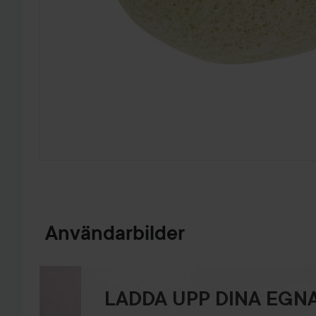
HOPPA TILL PRODUKTINFORMATION
Användarbilder
LADDA UPP DINA EGNA