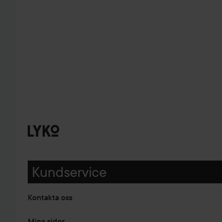
Kundservice
Kontakta oss
Mina sidor