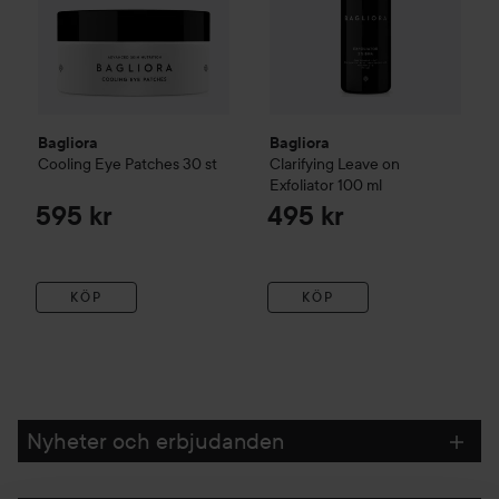
Bagliora
Bagliora
Cooling Eye Patches
30 st
Clarifying Leave on
Exfoliator
100 ml
595 kr
495 kr
KÖP
KÖP
Nyheter och erbjudanden