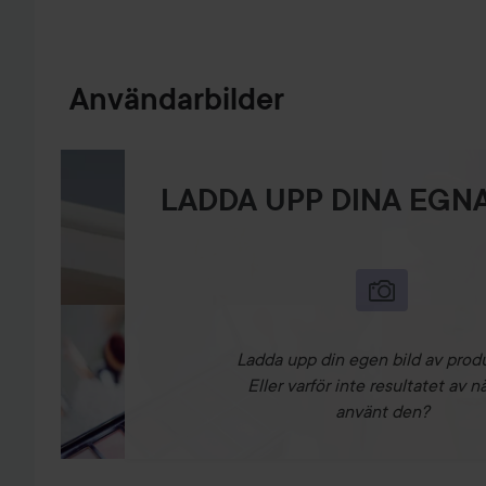
Användarbilder
LADDA UPP DINA EGNA
Ladda upp din egen bild av prod
Eller varför inte resultatet av n
använt den?