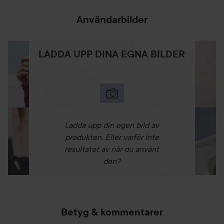
Användarbilder
LADDA UPP DINA EGNA BILDER
Ladda upp din egen bild av
produkten. Eller varför inte
resultatet av när du använt
den?
Betyg & kommentarer