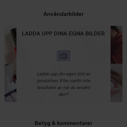
Användarbilder
LADDA UPP DINA EGNA BILDER
Ladda upp din egen bild av
produkten. Eller varför inte
resultatet av när du använt
den?
Betyg & kommentarer