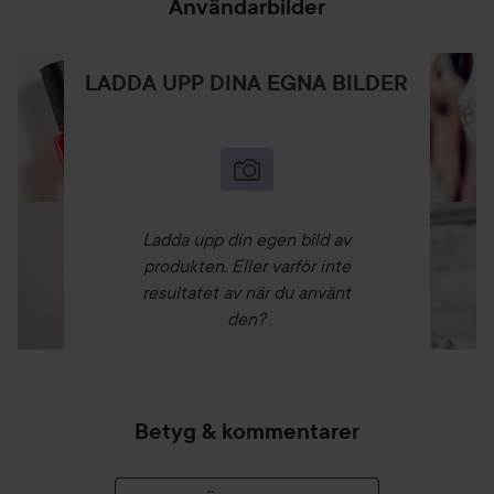
Användarbilder
LADDA UPP DINA EGNA BILDER
Ladda upp din egen bild av
produkten. Eller varför inte
resultatet av när du använt
den?
Betyg & kommentarer