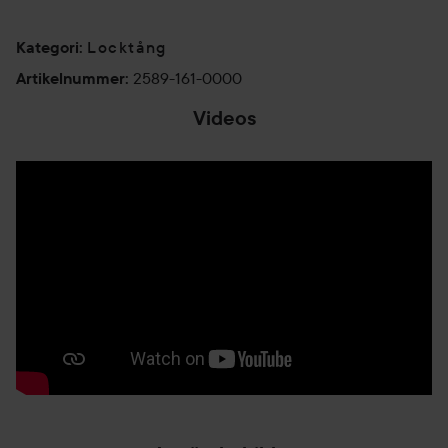
Locktång
Kategori
:
2589-161-0000
Artikelnummer
:
Videos