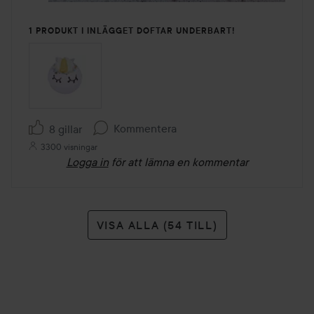
1 PRODUKT I INLÄGGET DOFTAR UNDERBART!
Kommentera
8 gillar
3300 visningar
Logga in
för att lämna en kommentar
VISA ALLA (54 TILL)