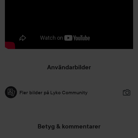
Användarbilder
Fler bilder på Lyko Community
Betyg & kommentarer