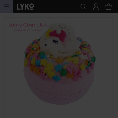
HOPPA TILL INNEHÅLLET