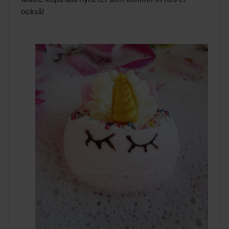
också!