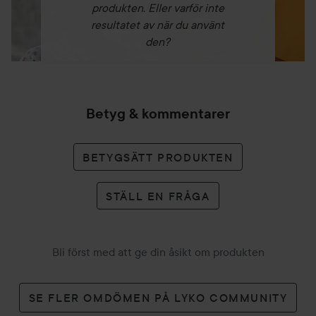
produkten. Eller varför inte
resultatet av när du använt
den?
Betyg & kommentarer
BETYGSÄTT PRODUKTEN
STÄLL EN FRÅGA
Bli först med att ge din åsikt om produkten
SE FLER OMDÖMEN PÅ LYKO COMMUNITY