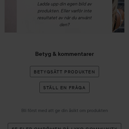
Ladda upp din egen bild av
produkten. Eller varför inte
resultatet av när du använt
den?
Betyg & kommentarer
BETYGSÄTT PRODUKTEN
STÄLL EN FRÅGA
Bli först med att ge din åsikt om produkten