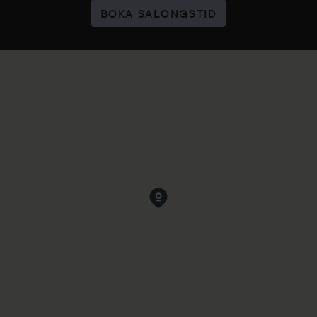
BOKA SALONGSTID