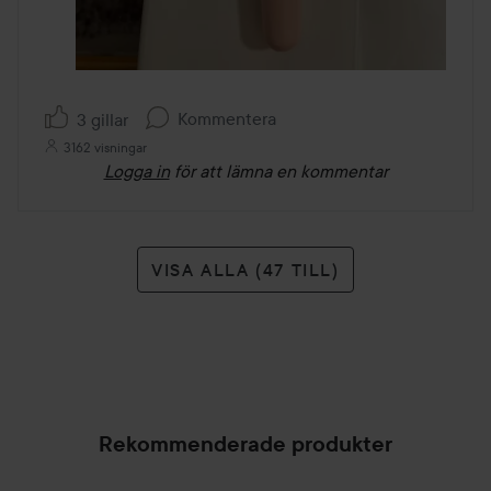
Kommentera
3 gillar
3162 visningar
Logga in
för att lämna en kommentar
VISA ALLA (47 TILL)
Rekommenderade produkter