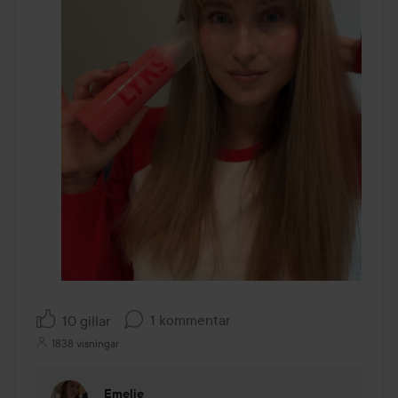
1 kommentar
10 gillar
1838 visningar
Emelie