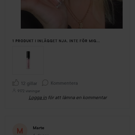
1 PRODUKT I INLÄGGET NJA, INTE FÖR MIG...
Kommentera
12 gillar
9172 visningar
Logga in
för att lämna en kommentar
Marte