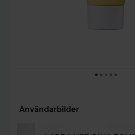
HOPPA TILL PRODUKTINFORMATION
Användarbilder