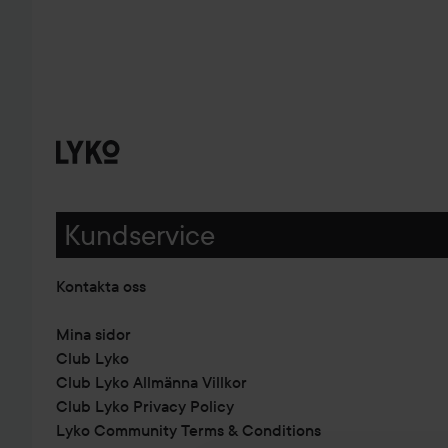
Kundservice
Kontakta oss
Mina sidor
Club Lyko
Club Lyko Allmänna Villkor
Club Lyko Privacy Policy
Lyko Community Terms & Conditions